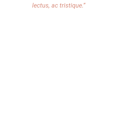
lectus, ac tristique.”