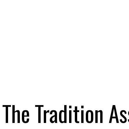
The Tradition A