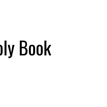
oly Book