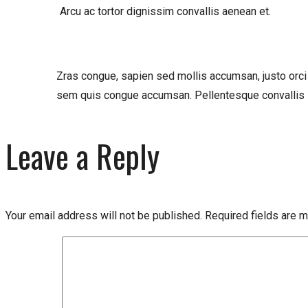
Arcu ac tortor dignissim convallis aenean et.
Zras congue, sapien sed mollis accumsan, justo orci pu
sem quis congue accumsan. Pellentesque convallis sc
Leave a Reply
Your email address will not be published.
Required fields are 