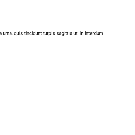
urna, quis tincidunt turpis sagittis ut. In interdum