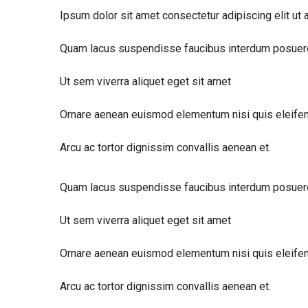
Ipsum dolor sit amet consectetur adipiscing elit ut 
Quam lacus suspendisse faucibus interdum posuer
Ut sem viverra aliquet eget sit amet
Ornare aenean euismod elementum nisi quis eleifen
Arcu ac tortor dignissim convallis aenean et.
Quam lacus suspendisse faucibus interdum posuer
Ut sem viverra aliquet eget sit amet
Ornare aenean euismod elementum nisi quis eleifen
Arcu ac tortor dignissim convallis aenean et.