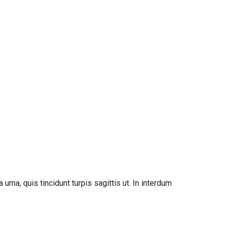
urna, quis tincidunt turpis sagittis ut. In interdum